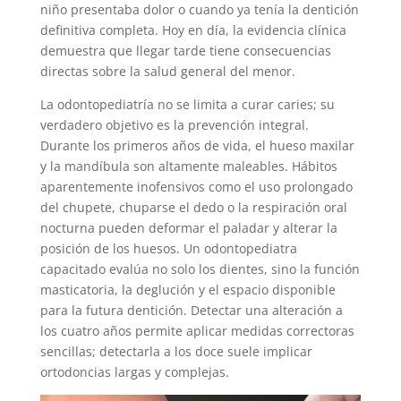
niño presentaba dolor o cuando ya tenía la dentición
definitiva completa. Hoy en día, la evidencia clínica
demuestra que llegar tarde tiene consecuencias
directas sobre la salud general del menor.
La odontopediatría no se limita a curar caries; su
verdadero objetivo es la prevención integral.
Durante los primeros años de vida, el hueso maxilar
y la mandíbula son altamente maleables. Hábitos
aparentemente inofensivos como el uso prolongado
del chupete, chuparse el dedo o la respiración oral
nocturna pueden deformar el paladar y alterar la
posición de los huesos. Un odontopediatra
capacitado evalúa no solo los dientes, sino la función
masticatoria, la deglución y el espacio disponible
para la futura dentición. Detectar una alteración a
los cuatro años permite aplicar medidas correctoras
sencillas; detectarla a los doce suele implicar
ortodoncias largas y complejas.