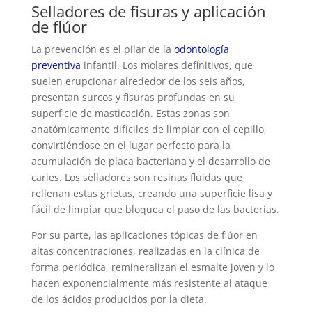
Selladores de fisuras y aplicación
de flúor
La prevención es el pilar de la
odontología
preventiva
infantil. Los molares definitivos, que
suelen erupcionar alrededor de los seis años,
presentan surcos y fisuras profundas en su
superficie de masticación. Estas zonas son
anatómicamente difíciles de limpiar con el cepillo,
convirtiéndose en el lugar perfecto para la
acumulación de placa bacteriana y el desarrollo de
caries. Los selladores son resinas fluidas que
rellenan estas grietas, creando una superficie lisa y
fácil de limpiar que bloquea el paso de las bacterias.
Por su parte, las aplicaciones tópicas de flúor en
altas concentraciones, realizadas en la clínica de
forma periódica, remineralizan el esmalte joven y lo
hacen exponencialmente más resistente al ataque
de los ácidos producidos por la dieta.