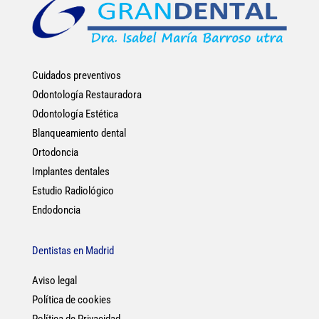
Cuidados preventivos
Odontología Restauradora
Odontología Estética
Blanqueamiento dental
Ortodoncia
Implantes dentales
Estudio Radiológico
Endodoncia
Dentistas en Madrid
Aviso legal
Política de cookies
Política de Privacidad