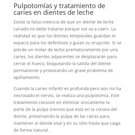
Pulpotomías y tratamiento de
caries en dientes de leche
Existe la falsa creencia de que un diente de leche
cariado no debe tratarse porque «se va a caer». La
realidad es que los dientes temporales guardan el
espacio para los definitivos y guían su erupción. Si se
pierde un molar de leche prematuramente por una
caries, los dientes adyacentes se desplazarán para
cerrar el hueco, bloqueando la salida del diente
permanente y provocando un grave problema de
apiñamiento.
Cuando la caries infantil es profunda pero aún no ha
necrosado el nervio, se realiza una pulpotomía. Este
tratamiento consiste en eliminar únicamente la
parte de la pulpa (nervio) que está en la corona del
diente, preservando la pulpa de las raíces para
mantener el diente vital y en su sitio hasta que caiga
de forma natural.