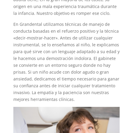
origen en una mala experiencia traumática durante
la infancia. Nuestro objetivo es romper ese ciclo.
En Grandental utilizamos técnicas de manejo de
conducta basadas en el refuerzo positivo y la técnica
«decir-mostrar-hacer». Antes de utilizar cualquier
instrumental, se lo enseñamos al niño, le explicamos
para qué sirve con un lenguaje adaptado a su edad y
le hacemos una demostración indolora. El gabinete
se convierte en un entorno seguro donde no hay
prisas. Si un niño acude con dolor agudo o gran
ansiedad, dedicamos el tiempo necesario para ganar
su confianza antes de iniciar cualquier tratamiento
invasivo. La empatía y la paciencia son nuestras
mejores herramientas clínicas.