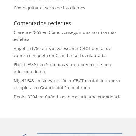
Cómo quitar el sarro de los dientes
Comentarios recientes
Clarence2865
en
Cómo conseguir una sonrisa más
estética
Angelica4760
en
Nuevo escáner CBCT dental de
cabeza completa en Grandental Fuenlabrada
Phoebe3867
en
Síntomas y tratamientos de una
infección dental
Nigel1648
en
Nuevo escáner CBCT dental de cabeza
completa en Grandental Fuenlabrada
Denise3204
en
Cuándo es necesario una endodoncia