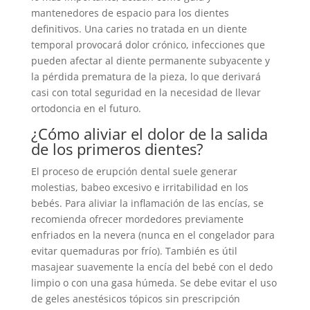
mantenedores de espacio para los dientes
definitivos. Una caries no tratada en un diente
temporal provocará dolor crónico, infecciones que
pueden afectar al diente permanente subyacente y
la pérdida prematura de la pieza, lo que derivará
casi con total seguridad en la necesidad de llevar
ortodoncia en el futuro.
¿Cómo aliviar el dolor de la salida
de los primeros dientes?
El proceso de erupción dental suele generar
molestias, babeo excesivo e irritabilidad en los
bebés. Para aliviar la inflamación de las encías, se
recomienda ofrecer mordedores previamente
enfriados en la nevera (nunca en el congelador para
evitar quemaduras por frío). También es útil
masajear suavemente la encía del bebé con el dedo
limpio o con una gasa húmeda. Se debe evitar el uso
de geles anestésicos tópicos sin prescripción