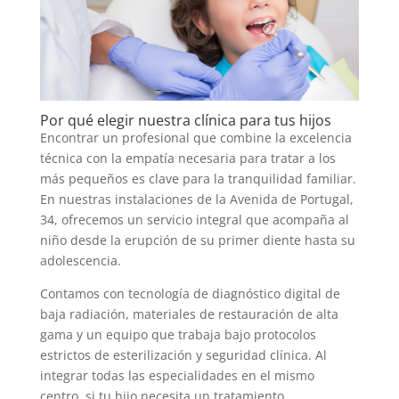
Por qué elegir nuestra clínica para tus hijos
Encontrar un profesional que combine la excelencia
técnica con la empatía necesaria para tratar a los
más pequeños es clave para la tranquilidad familiar.
En nuestras instalaciones de la Avenida de Portugal,
34, ofrecemos un servicio integral que acompaña al
niño desde la erupción de su primer diente hasta su
adolescencia.
Contamos con tecnología de diagnóstico digital de
baja radiación, materiales de restauración de alta
gama y un equipo que trabaja bajo protocolos
estrictos de esterilización y seguridad clínica. Al
integrar todas las especialidades en el mismo
centro, si tu hijo necesita un tratamiento