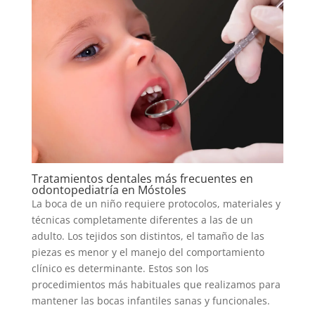
Tratamientos dentales más frecuentes en
odontopediatría en Móstoles
La boca de un niño requiere protocolos, materiales y
técnicas completamente diferentes a las de un
adulto. Los tejidos son distintos, el tamaño de las
piezas es menor y el manejo del comportamiento
clínico es determinante. Estos son los
procedimientos más habituales que realizamos para
mantener las bocas infantiles sanas y funcionales.