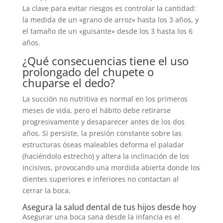
La clave para evitar riesgos es controlar la cantidad:
la medida de un «grano de arroz» hasta los 3 años, y
el tamaño de un «guisante» desde los 3 hasta los 6
años.
¿Qué consecuencias tiene el uso
prolongado del chupete o
chuparse el dedo?
La succión no nutritiva es normal en los primeros
meses de vida, pero el hábito debe retirarse
progresivamente y desaparecer antes de los dos
años. Si persiste, la presión constante sobre las
estructuras óseas maleables deforma el paladar
(haciéndolo estrecho) y altera la inclinación de los
incisivos, provocando una mordida abierta donde los
dientes superiores e inferiores no contactan al
cerrar la boca.
Asegura la salud dental de tus hijos desde hoy
Asegurar una boca sana desde la infancia es el