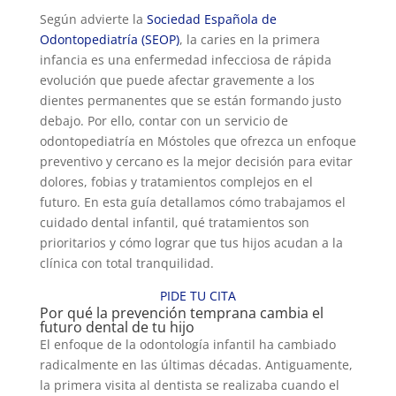
Según advierte la
Sociedad Española de
Odontopediatría (SEOP)
, la caries en la primera
infancia es una enfermedad infecciosa de rápida
evolución que puede afectar gravemente a los
dientes permanentes que se están formando justo
debajo. Por ello, contar con un servicio de
odontopediatría en Móstoles que ofrezca un enfoque
preventivo y cercano es la mejor decisión para evitar
dolores, fobias y tratamientos complejos en el
futuro. En esta guía detallamos cómo trabajamos el
cuidado dental infantil, qué tratamientos son
prioritarios y cómo lograr que tus hijos acudan a la
clínica con total tranquilidad.
PIDE TU CITA
Por qué la prevención temprana cambia el
futuro dental de tu hijo
El enfoque de la odontología infantil ha cambiado
radicalmente en las últimas décadas. Antiguamente,
la primera visita al dentista se realizaba cuando el