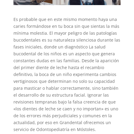
Es probable que en este mismo momento haya una
caries formándose en tu boca sin que sientas la más
mínima molestia. El mayor peligro de las patologías
bucodentales es su naturaleza silenciosa durante las
fases iniciales, donde un diagnóstico La salud
bucodental de los niños es un aspecto que genera
constantes dudas en las familias. Desde la aparición
del primer diente de leche hasta el recambio
definitivo, la boca de un niño experimenta cambios
vertiginosos que determinan no solo su capacidad
para masticar o hablar correctamente, sino también
el desarrollo de su estructura facial. Ignorar las
revisiones tempranas bajo la falsa creencia de que
«los dientes de leche se caen y no importan» es uno
de los errores más perjudiciales y comunes en la
actualidad, por eso en Grandental ofrecemos un
servicio de Odontopediatría en Móstoles.