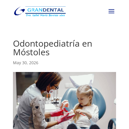
Odontopediatría en
Móstoles
May 30, 2026