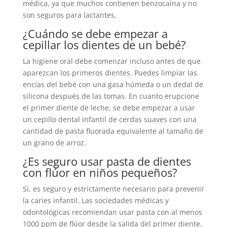
médica, ya que muchos contienen benzocaína y no
son seguros para lactantes.
¿Cuándo se debe empezar a
cepillar los dientes de un bebé?
La higiene oral debe comenzar incluso antes de que
aparezcan los primeros dientes. Puedes limpiar las
encías del bebé con una gasa húmeda o un dedal de
silicona después de las tomas. En cuanto erupcione
el primer diente de leche, se debe empezar a usar
un cepillo dental infantil de cerdas suaves con una
cantidad de pasta fluorada equivalente al tamaño de
un grano de arroz.
¿Es seguro usar pasta de dientes
con flúor en niños pequeños?
Sí, es seguro y estrictamente necesario para prevenir
la caries infantil. Las sociedades médicas y
odontológicas recomiendan usar pasta con al menos
1000 ppm de flúor desde la salida del primer diente.