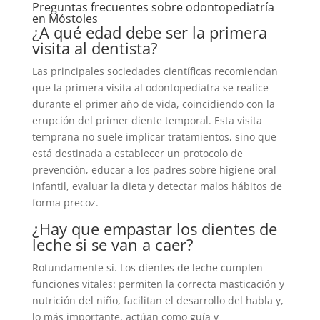
Preguntas frecuentes sobre odontopediatría
en Móstoles
¿A qué edad debe ser la primera
visita al dentista?
Las principales sociedades científicas recomiendan
que la primera visita al odontopediatra se realice
durante el primer año de vida, coincidiendo con la
erupción del primer diente temporal. Esta visita
temprana no suele implicar tratamientos, sino que
está destinada a establecer un protocolo de
prevención, educar a los padres sobre higiene oral
infantil, evaluar la dieta y detectar malos hábitos de
forma precoz.
¿Hay que empastar los dientes de
leche si se van a caer?
Rotundamente sí. Los dientes de leche cumplen
funciones vitales: permiten la correcta masticación y
nutrición del niño, facilitan el desarrollo del habla y,
lo más importante, actúan como guía y