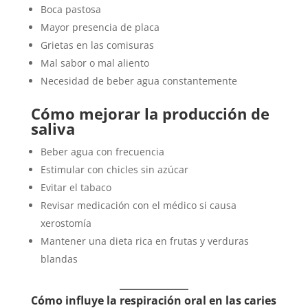
Boca pastosa
Mayor presencia de placa
Grietas en las comisuras
Mal sabor o mal aliento
Necesidad de beber agua constantemente
Cómo mejorar la producción de
saliva
Beber agua con frecuencia
Estimular con chicles sin azúcar
Evitar el tabaco
Revisar medicación con el médico si causa
xerostomía
Mantener una dieta rica en frutas y verduras
blandas
Cómo influye la respiración oral en las caries