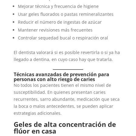
Mejorar técnica y frecuencia de higiene
Usar geles fluorados o pastas remineralizantes
Reducir el número de ingestas de azúcar
Mantener revisiones más frecuentes
Controlar sequedad bucal o respiración oral
El dentista valorará si es posible revertirla o si ya ha
llegado a dentina, en cuyo caso hay que tratarla.
Técnicas avanzadas de prevención para
personas con alto riesgo de caries
No todos los pacientes tienen el mismo nivel de
susceptibilidad. En quienes presentan caries
recurrentes, sarro abundante, medicación que seca
la boca o malos antecedentes, se pueden aplicar
estrategias adicionales.
Geles de alta concentración de
flúor en casa