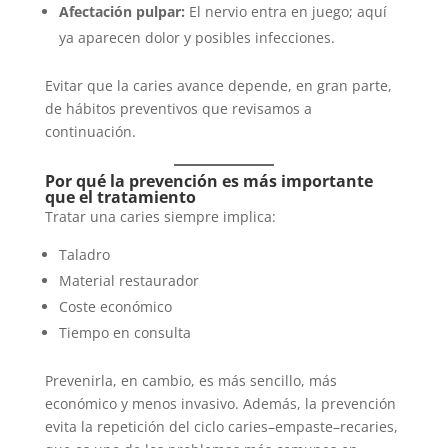
Afectación pulpar:
El nervio entra en juego; aquí
ya aparecen dolor y posibles infecciones.
Evitar que la caries avance depende, en gran parte,
de hábitos preventivos que revisamos a
continuación.
Por qué la prevención es más importante
que el tratamiento
Tratar una caries siempre implica:
Taladro
Material restaurador
Coste económico
Tiempo en consulta
Prevenirla, en cambio, es más sencillo, más
económico y menos invasivo. Además, la prevención
evita la repetición del ciclo caries–empaste–recaries,