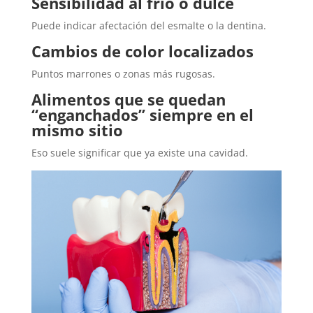
Sensibilidad al frío o dulce
Puede indicar afectación del esmalte o la dentina.
Cambios de color localizados
Puntos marrones o zonas más rugosas.
Alimentos que se quedan
“enganchados” siempre en el
mismo sitio
Eso suele significar que ya existe una cavidad.