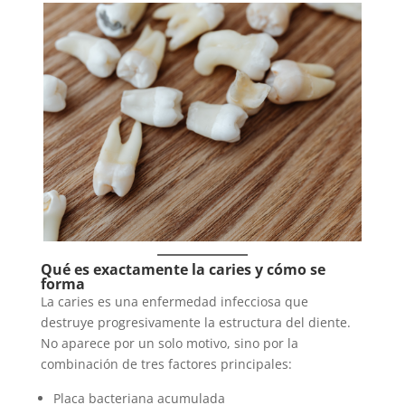
Qué es exactamente la caries y cómo se
forma
La caries es una enfermedad infecciosa que
destruye progresivamente la estructura del diente.
No aparece por un solo motivo, sino por la
combinación de tres factores principales:
Placa bacteriana acumulada