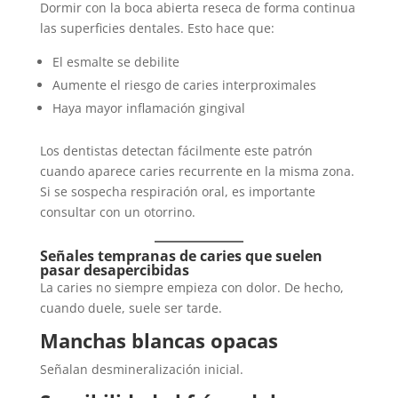
Dormir con la boca abierta reseca de forma continua
las superficies dentales. Esto hace que:
El esmalte se debilite
Aumente el riesgo de caries interproximales
Haya mayor inflamación gingival
Los dentistas detectan fácilmente este patrón
cuando aparece caries recurrente en la misma zona.
Si se sospecha respiración oral, es importante
consultar con un otorrino.
Señales tempranas de caries que suelen
pasar desapercibidas
La caries no siempre empieza con dolor. De hecho,
cuando duele, suele ser tarde.
Manchas blancas opacas
Señalan desmineralización inicial.