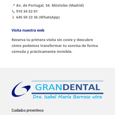
📍
Av. de Portugal, 34, Móstoles (Madrid)
📞
910 34 52 01
📱
645 50 23 36 (WhatsApp)
Visita nuestra web
Reserva tu primera visita sin coste y descubre
cómo podemos transformar tu sonrisa de forma
cómoda y prácticamente invisible.
Cuidados preventivos