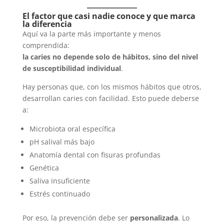
El factor que casi nadie conoce y que marca
la diferencia
Aquí va la parte más importante y menos
comprendida:
la caries no depende solo de hábitos, sino del nivel
de susceptibilidad individual
.
Hay personas que, con los mismos hábitos que otros,
desarrollan caries con facilidad. Esto puede deberse
a:
Microbiota oral específica
pH salival más bajo
Anatomía dental con fisuras profundas
Genética
Saliva insuficiente
Estrés continuado
Por eso, la prevención debe ser
personalizada
. Lo