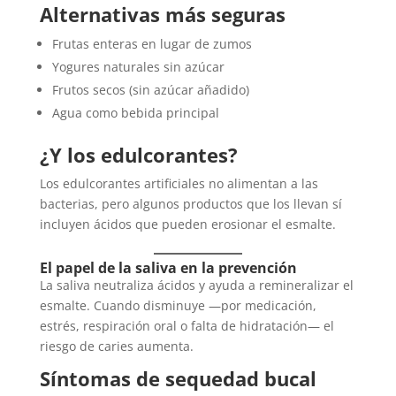
Alternativas más seguras
Frutas enteras en lugar de zumos
Yogures naturales sin azúcar
Frutos secos (sin azúcar añadido)
Agua como bebida principal
¿Y los edulcorantes?
Los edulcorantes artificiales no alimentan a las
bacterias, pero algunos productos que los llevan sí
incluyen ácidos que pueden erosionar el esmalte.
El papel de la saliva en la prevención
La saliva neutraliza ácidos y ayuda a remineralizar el
esmalte. Cuando disminuye —por medicación,
estrés, respiración oral o falta de hidratación— el
riesgo de caries aumenta.
Síntomas de sequedad bucal