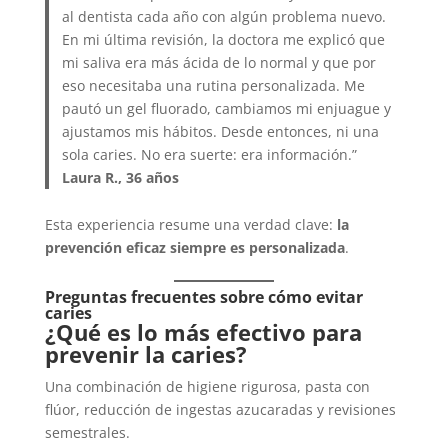
al dentista cada año con algún problema nuevo.
En mi última revisión, la doctora me explicó que
mi saliva era más ácida de lo normal y que por
eso necesitaba una rutina personalizada. Me
pautó un gel fluorado, cambiamos mi enjuague y
ajustamos mis hábitos. Desde entonces, ni una
sola caries. No era suerte: era información.”
Laura R., 36 años
Esta experiencia resume una verdad clave:
la
prevención eficaz siempre es personalizada
.
Preguntas frecuentes sobre cómo evitar
caries
¿Qué es lo más efectivo para
prevenir la caries?
Una combinación de higiene rigurosa, pasta con
flúor, reducción de ingestas azucaradas y revisiones
semestrales.