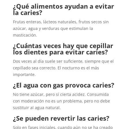
¿Qué alimentos ayudan a evitar
la caries?
Frutas enteras, lácteos naturales, frutos secos sin
azúcar, agua y verduras que estimulan la
masticación.
¿Cuántas veces hay que cepillar
los dientes para evitar caries?
Dos veces al día suele ser suficiente, siempre que el
cepillado sea correcto. El nocturno es el más
importante.
¿El agua con gas provoca caries?
No tiene azúcar, pero sí cierta acidez. Consumida
con moderación no es un problema, pero no debe
sustituir al agua natural.
¿Se pueden revertir las caries?
Solo en fases iniciales, cuando aún no se ha creado