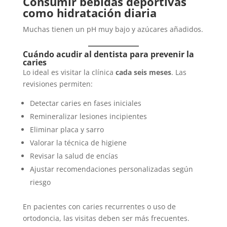
Consumir bebidas deportivas
como hidratación diaria
Muchas tienen un pH muy bajo y azúcares añadidos.
Cuándo acudir al dentista para prevenir la
caries
Lo ideal es visitar la clínica
cada seis meses
. Las
revisiones permiten:
Detectar caries en fases iniciales
Remineralizar lesiones incipientes
Eliminar placa y sarro
Valorar la técnica de higiene
Revisar la salud de encías
Ajustar recomendaciones personalizadas según
riesgo
En pacientes con caries recurrentes o uso de
ortodoncia, las visitas deben ser más frecuentes.