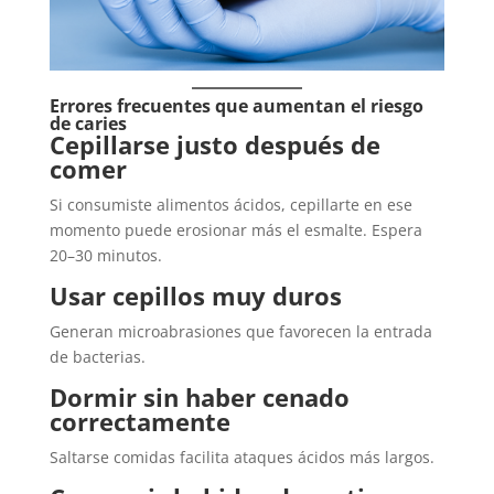
Errores frecuentes que aumentan el riesgo
de caries
Cepillarse justo después de
comer
Si consumiste alimentos ácidos, cepillarte en ese
momento puede erosionar más el esmalte. Espera
20–30 minutos.
Usar cepillos muy duros
Generan microabrasiones que favorecen la entrada
de bacterias.
Dormir sin haber cenado
correctamente
Saltarse comidas facilita ataques ácidos más largos.