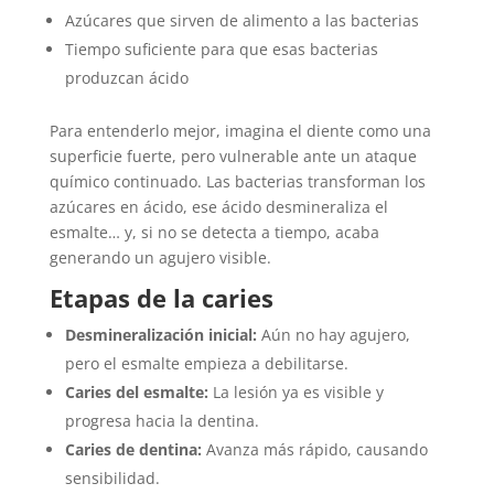
Azúcares que sirven de alimento a las bacterias
Tiempo suficiente para que esas bacterias
produzcan ácido
Para entenderlo mejor, imagina el diente como una
superficie fuerte, pero vulnerable ante un ataque
químico continuado. Las bacterias transforman los
azúcares en ácido, ese ácido desmineraliza el
esmalte… y, si no se detecta a tiempo, acaba
generando un agujero visible.
Etapas de la caries
Desmineralización inicial:
Aún no hay agujero,
pero el esmalte empieza a debilitarse.
Caries del esmalte:
La lesión ya es visible y
progresa hacia la dentina.
Caries de dentina:
Avanza más rápido, causando
sensibilidad.