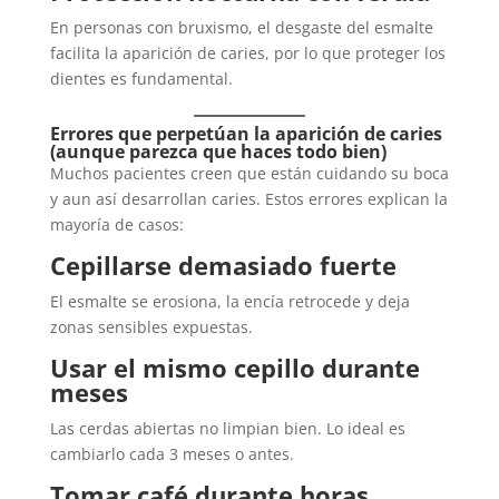
En personas con bruxismo, el desgaste del esmalte
facilita la aparición de caries, por lo que proteger los
dientes es fundamental.
Errores que perpetúan la aparición de caries
(aunque parezca que haces todo bien)
Muchos pacientes creen que están cuidando su boca
y aun así desarrollan caries. Estos errores explican la
mayoría de casos:
Cepillarse demasiado fuerte
El esmalte se erosiona, la encía retrocede y deja
zonas sensibles expuestas.
Usar el mismo cepillo durante
meses
Las cerdas abiertas no limpian bien. Lo ideal es
cambiarlo cada 3 meses o antes.
Tomar café durante horas