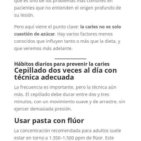
que es uno de los problemas más comunes en
pacientes que no entienden el origen profundo de
su lesión.
Pero aquí viene el punto clave:
la caries no es solo
cuestión de azúcar
. Hay varios factores menos
conocidos que influyen tanto o más que la dieta, y
que veremos más adelante.
Hábitos diarios para prevenir la caries
Cepillado dos veces al día con
técnica adecuada
La frecuencia es importante, pero la técnica aún
más. El cepillado debe durar entre dos y tres
minutos, con un movimiento suave y de arrastre, sin
ejercer demasiada presión.
Usar pasta con flúor
La concentración recomendada para adultos suele
estar en torno a 1.350–1.500 ppm de flúor. Este