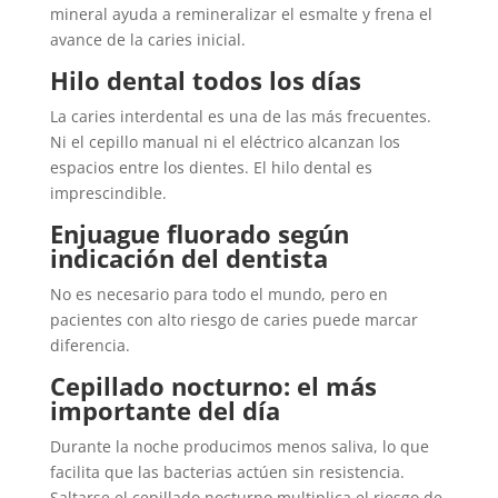
mineral ayuda a remineralizar el esmalte y frena el
avance de la caries inicial.
Hilo dental todos los días
La caries interdental es una de las más frecuentes.
Ni el cepillo manual ni el eléctrico alcanzan los
espacios entre los dientes. El hilo dental es
imprescindible.
Enjuague fluorado según
indicación del dentista
No es necesario para todo el mundo, pero en
pacientes con alto riesgo de caries puede marcar
diferencia.
Cepillado nocturno: el más
importante del día
Durante la noche producimos menos saliva, lo que
facilita que las bacterias actúen sin resistencia.
Saltarse el cepillado nocturno multiplica el riesgo de