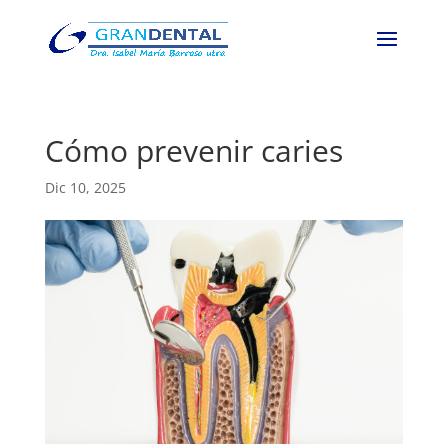
Cómo prevenir caries
Dic 10, 2025