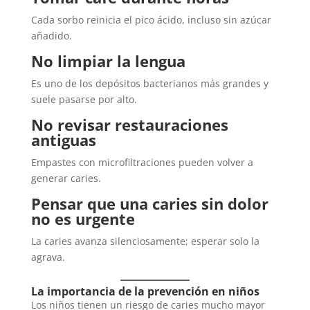
Cada sorbo reinicia el pico ácido, incluso sin azúcar
añadido.
No limpiar la lengua
Es uno de los depósitos bacterianos más grandes y
suele pasarse por alto.
No revisar restauraciones
antiguas
Empastes con microfiltraciones pueden volver a
generar caries.
Pensar que una caries sin dolor
no es urgente
La caries avanza silenciosamente; esperar solo la
agrava.
La importancia de la prevención en niños
Los niños tienen un riesgo de caries mucho mayor