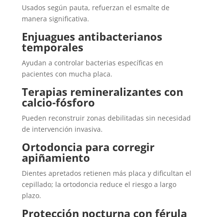
Usados según pauta, refuerzan el esmalte de
manera significativa.
Enjuagues antibacterianos
temporales
Ayudan a controlar bacterias específicas en
pacientes con mucha placa.
Terapias remineralizantes con
calcio-fósforo
Pueden reconstruir zonas debilitadas sin necesidad
de intervención invasiva.
Ortodoncia para corregir
apiñamiento
Dientes apretados retienen más placa y dificultan el
cepillado; la ortodoncia reduce el riesgo a largo
plazo.
Protección nocturna con férula