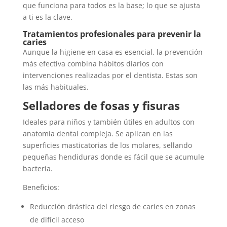
que funciona para todos es la base; lo que se ajusta
a ti es la clave.
Tratamientos profesionales para prevenir la
caries
Aunque la higiene en casa es esencial, la prevención
más efectiva combina hábitos diarios con
intervenciones realizadas por el dentista. Estas son
las más habituales.
Selladores de fosas y fisuras
Ideales para niños y también útiles en adultos con
anatomía dental compleja. Se aplican en las
superficies masticatorias de los molares, sellando
pequeñas hendiduras donde es fácil que se acumule
bacteria.
Beneficios:
Reducción drástica del riesgo de caries en zonas
de difícil acceso