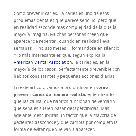
Cómo prevenir caries. La caries es uno de esos
problemas dentales que parece sencillo, pero que
en realidad esconde más complejidad de la que la
mayoría imagina. Muchas personas creen que
aparece “de repente”, cuando en realidad lleva
semanas —incluso meses— formándose en silencio.
Y lo más interesante es que, según explica la
American Dental Association
, la caries es, en la
mayoría de los casos, perfectamente prevenible con
hábitos consistentes y pequeñas acciones diarias.
En este artículo vamos a profundizar en
cómo
prevenir caries de manera realista
, entendiendo
qué las causa, qué hábitos funcionan de verdad y
qué señales suelen pasar desapercibidas. Más
adelante, descubrirás un factor que la mayoría de
pacientes desconoce y que cambia por completo la
forma de evitar que vuelvan a aparecer.