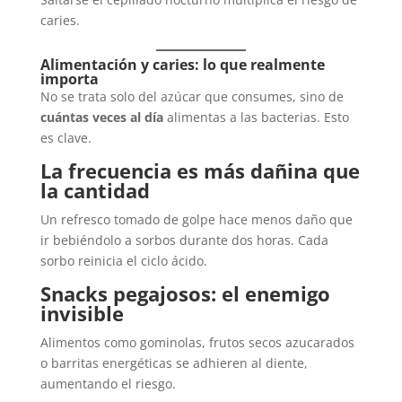
caries.
Alimentación y caries: lo que realmente
importa
No se trata solo del azúcar que consumes, sino de
cuántas veces al día
alimentas a las bacterias. Esto
es clave.
La frecuencia es más dañina que
la cantidad
Un refresco tomado de golpe hace menos daño que
ir bebiéndolo a sorbos durante dos horas. Cada
sorbo reinicia el ciclo ácido.
Snacks pegajosos: el enemigo
invisible
Alimentos como gominolas, frutos secos azucarados
o barritas energéticas se adhieren al diente,
aumentando el riesgo.