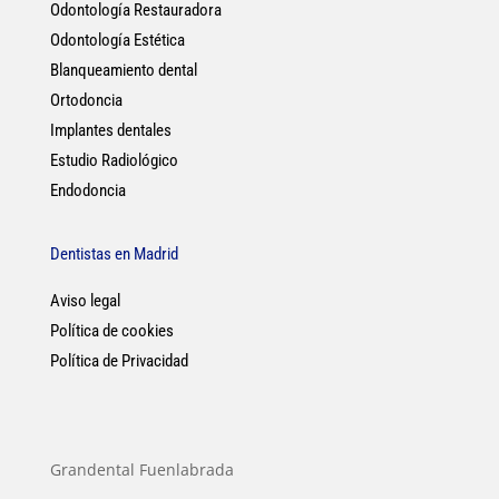
Odontología Restauradora
Odontología Estética
Blanqueamiento dental
Ortodoncia
Implantes dentales
Estudio Radiológico
Endodoncia
Dentistas en Madrid
Aviso legal
Política de cookies
Política de Privacidad
Grandental Fuenlabrada