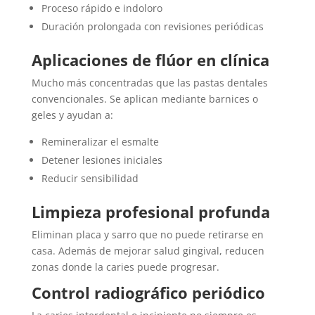
Proceso rápido e indoloro
Duración prolongada con revisiones periódicas
Aplicaciones de flúor en clínica
Mucho más concentradas que las pastas dentales
convencionales. Se aplican mediante barnices o
geles y ayudan a:
Remineralizar el esmalte
Detener lesiones iniciales
Reducir sensibilidad
Limpieza profesional profunda
Eliminan placa y sarro que no puede retirarse en
casa. Además de mejorar salud gingival, reducen
zonas donde la caries puede progresar.
Control radiográfico periódico