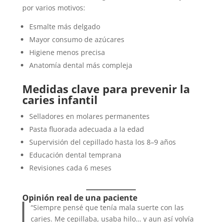
por varios motivos:
Esmalte más delgado
Mayor consumo de azúcares
Higiene menos precisa
Anatomía dental más compleja
Medidas clave para prevenir la
caries infantil
Selladores en molares permanentes
Pasta fluorada adecuada a la edad
Supervisión del cepillado hasta los 8–9 años
Educación dental temprana
Revisiones cada 6 meses
Opinión real de una paciente
“Siempre pensé que tenía mala suerte con las
caries. Me cepillaba, usaba hilo… y aun así volvía