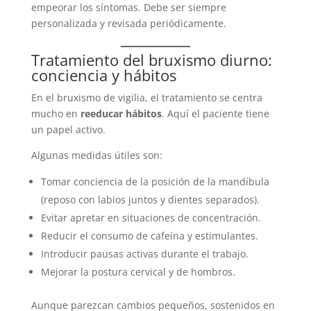
empeorar los síntomas. Debe ser siempre
personalizada y revisada periódicamente.
Tratamiento del bruxismo diurno:
conciencia y hábitos
En el bruxismo de vigilia, el tratamiento se centra
mucho en
reeducar hábitos
. Aquí el paciente tiene
un papel activo.
Algunas medidas útiles son:
Tomar conciencia de la posición de la mandíbula
(reposo con labios juntos y dientes separados).
Evitar apretar en situaciones de concentración.
Reducir el consumo de cafeína y estimulantes.
Introducir pausas activas durante el trabajo.
Mejorar la postura cervical y de hombros.
Aunque parezcan cambios pequeños, sostenidos en