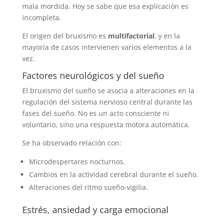
mala mordida. Hoy se sabe que esa explicación es
incompleta.
El origen del bruxismo es
multifactorial
, y en la
mayoría de casos intervienen varios elementos a la
vez.
Factores neurológicos y del sueño
El bruxismo del sueño se asocia a alteraciones en la
regulación del sistema nervioso central durante las
fases del sueño. No es un acto consciente ni
voluntario, sino una respuesta motora automática.
Se ha observado relación con:
Microdespertares nocturnos.
Cambios en la actividad cerebral durante el sueño.
Alteraciones del ritmo sueño-vigilia.
Estrés, ansiedad y carga emocional