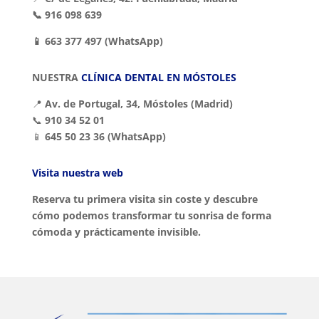
📞 916 098 639
📱 663 377 497
(WhatsApp)
NUESTRA
CLÍNICA DENTAL EN MÓSTOLES
📍
Av. de Portugal, 34, Móstoles (Madrid)
📞
910 34 52 01
📱
645 50 23 36 (WhatsApp)
Visita nuestra web
Reserva tu primera visita sin coste y descubre
cómo podemos transformar tu sonrisa de forma
cómoda y prácticamente invisible.