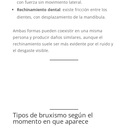
con fuerza sin movimiento lateral.
Rechinamiento dental
: existe fricción entre los
dientes, con desplazamiento de la mandíbula.
Ambas formas pueden coexistir en una misma
persona y producir daños similares, aunque el
rechinamiento suele ser más evidente por el ruido y
el desgaste visible.
Tipos de bruxismo según el
momento en que aparece