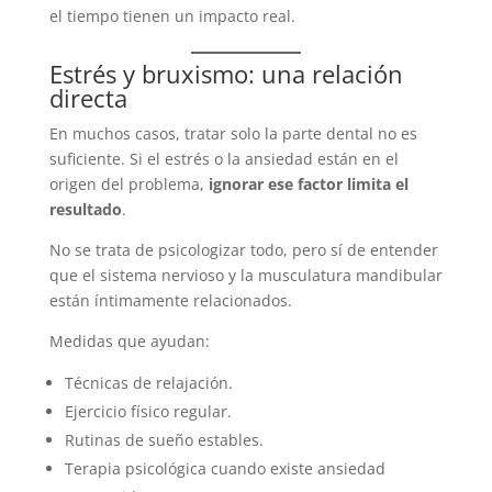
el tiempo tienen un impacto real.
Estrés y bruxismo: una relación
directa
En muchos casos, tratar solo la parte dental no es
suficiente. Si el estrés o la ansiedad están en el
origen del problema,
ignorar ese factor limita el
resultado
.
No se trata de psicologizar todo, pero sí de entender
que el sistema nervioso y la musculatura mandibular
están íntimamente relacionados.
Medidas que ayudan:
Técnicas de relajación.
Ejercicio físico regular.
Rutinas de sueño estables.
Terapia psicológica cuando existe ansiedad