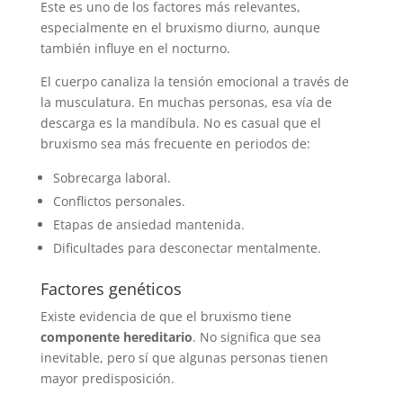
Este es uno de los factores más relevantes,
especialmente en el bruxismo diurno, aunque
también influye en el nocturno.
El cuerpo canaliza la tensión emocional a través de
la musculatura. En muchas personas, esa vía de
descarga es la mandíbula. No es casual que el
bruxismo sea más frecuente en periodos de:
Sobrecarga laboral.
Conflictos personales.
Etapas de ansiedad mantenida.
Dificultades para desconectar mentalmente.
Factores genéticos
Existe evidencia de que el bruxismo tiene
componente hereditario
. No significa que sea
inevitable, pero sí que algunas personas tienen
mayor predisposición.