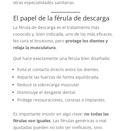
otras especialidades sanitarias.
El papel de la férula de descarga
La férula de descarga es el tratamiento más
conocido y, bien indicada, uno de los más eficaces.
No cura el bruxismo, pero
protege los dientes y
relaja la musculatura
.
Qué hace exactamente una férula bien diseñada:
Evita el contacto directo entre los dientes.
Reparte las fuerzas de forma equilibrada.
Reduce la sobrecarga muscular.
Disminuye el desgaste dental.
Protege restauraciones, coronas o implantes.
Es importante insistir en algo clave:
no todas las
férulas son iguales
. Las férulas genéricas o mal
ajustadas pueden no solo ser ineficaces, sino