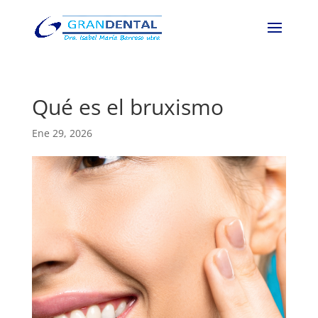
Qué es el bruxismo
Ene 29, 2026