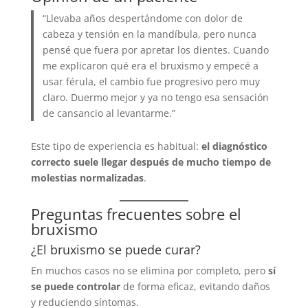
“Llevaba años despertándome con dolor de
cabeza y tensión en la mandíbula, pero nunca
pensé que fuera por apretar los dientes. Cuando
me explicaron qué era el bruxismo y empecé a
usar férula, el cambio fue progresivo pero muy
claro. Duermo mejor y ya no tengo esa sensación
de cansancio al levantarme.”
Este tipo de experiencia es habitual:
el diagnóstico
correcto suele llegar después de mucho tiempo de
molestias normalizadas
.
Preguntas frecuentes sobre el
bruxismo
¿El bruxismo se puede curar?
En muchos casos no se elimina por completo, pero
sí
se puede controlar
de forma eficaz, evitando daños
y reduciendo síntomas.