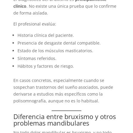
clínico
. No existe una única prueba que lo confirme
de forma aislada.
El profesional evalúa:
Historia clínica del paciente.
Presencia de desgaste dental compatible.
Estado de los músculos masticatorios.
Síntomas referidos.
Hábitos y factores de riesgo.
En casos concretos, especialmente cuando se
sospechan trastornos del sueño asociados, puede
derivarse a estudios más específicos como la
polisomnografía, aunque no es lo habitual.
Diferencia entre bruxismo y otros
problemas mandibulares
No todo dolor mandibular es bruxismo, y no todo