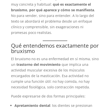
muy concreta y habitual:
qué es exactamente el
bruxismo, por qué aparece y cómo se manifiesta
.
No para vender, sino para entender. A lo largo del
texto se abordará el problema desde un enfoque
clínico y comprensible, sin exageraciones ni
promesas poco realistas.
Qué entendemos exactamente por
bruxismo
El bruxismo no es una enfermedad en sí misma, sino
un
trastorno del movimiento
que implica una
actividad muscular excesiva de los músculos
encargados de la masticación. Esa actividad no
cumple una función útil: no hay comida, no hay
necesidad fisiológica, solo contracción repetida.
Puede expresarse de dos formas principales:
Apretamiento dental
: los dientes se presionan