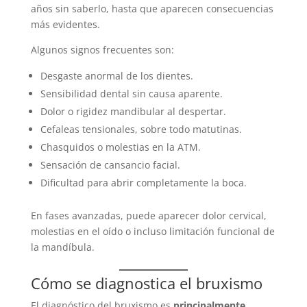
años sin saberlo, hasta que aparecen consecuencias
más evidentes.
Algunos signos frecuentes son:
Desgaste anormal de los dientes.
Sensibilidad dental sin causa aparente.
Dolor o rigidez mandibular al despertar.
Cefaleas tensionales, sobre todo matutinas.
Chasquidos o molestias en la ATM.
Sensación de cansancio facial.
Dificultad para abrir completamente la boca.
En fases avanzadas, puede aparecer dolor cervical,
molestias en el oído o incluso limitación funcional de
la mandíbula.
Cómo se diagnostica el bruxismo
El diagnóstico del bruxismo es
principalmente