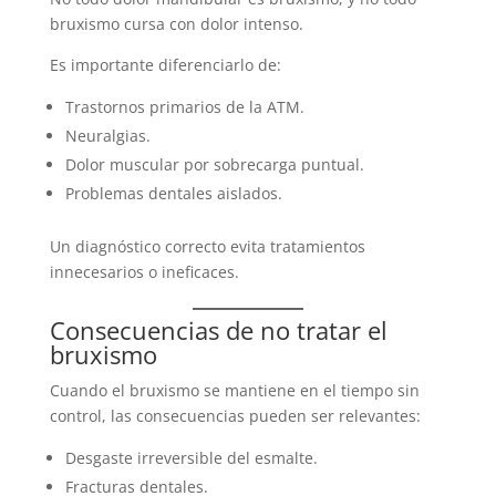
bruxismo cursa con dolor intenso.
Es importante diferenciarlo de:
Trastornos primarios de la ATM.
Neuralgias.
Dolor muscular por sobrecarga puntual.
Problemas dentales aislados.
Un diagnóstico correcto evita tratamientos
innecesarios o ineficaces.
Consecuencias de no tratar el
bruxismo
Cuando el bruxismo se mantiene en el tiempo sin
control, las consecuencias pueden ser relevantes:
Desgaste irreversible del esmalte.
Fracturas dentales.