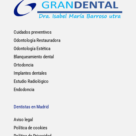
Cuidados preventivos
Odontología Restauradora
Odontología Estética
Blanqueamiento dental
Ortodoncia
Implantes dentales
Estudio Radiológico
Endodoncia
Dentistas en Madrid
Aviso legal
Política de cookies