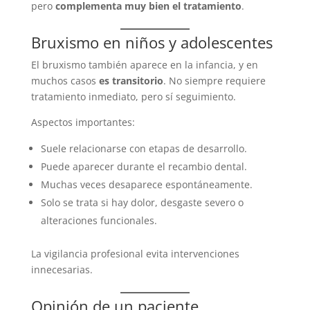
pero
complementa muy bien el tratamiento
.
Bruxismo en niños y adolescentes
El bruxismo también aparece en la infancia, y en
muchos casos
es transitorio
. No siempre requiere
tratamiento inmediato, pero sí seguimiento.
Aspectos importantes:
Suele relacionarse con etapas de desarrollo.
Puede aparecer durante el recambio dental.
Muchas veces desaparece espontáneamente.
Solo se trata si hay dolor, desgaste severo o
alteraciones funcionales.
La vigilancia profesional evita intervenciones
innecesarias.
Opinión de un paciente