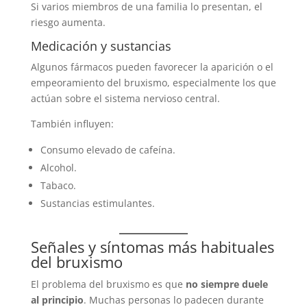
Si varios miembros de una familia lo presentan, el
riesgo aumenta.
Medicación y sustancias
Algunos fármacos pueden favorecer la aparición o el
empeoramiento del bruxismo, especialmente los que
actúan sobre el sistema nervioso central.
También influyen:
Consumo elevado de cafeína.
Alcohol.
Tabaco.
Sustancias estimulantes.
Señales y síntomas más habituales
del bruxismo
El problema del bruxismo es que
no siempre duele
al principio
. Muchas personas lo padecen durante