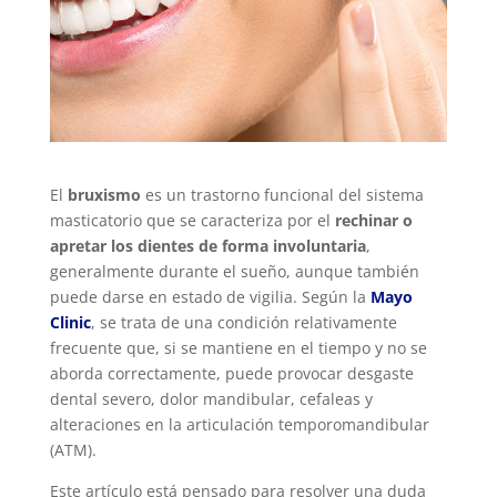
El
bruxismo
es un trastorno funcional del sistema
masticatorio que se caracteriza por el
rechinar o
apretar los dientes de forma involuntaria
,
generalmente durante el sueño, aunque también
puede darse en estado de vigilia. Según la
Mayo
Clinic
, se trata de una condición relativamente
frecuente que, si se mantiene en el tiempo y no se
aborda correctamente, puede provocar desgaste
dental severo, dolor mandibular, cefaleas y
alteraciones en la articulación temporomandibular
(ATM).
Este artículo está pensado para resolver una duda