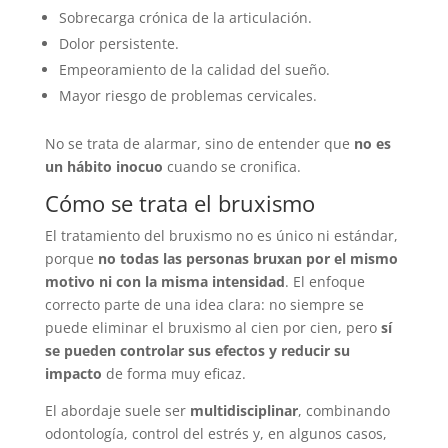
Sobrecarga crónica de la articulación.
Dolor persistente.
Empeoramiento de la calidad del sueño.
Mayor riesgo de problemas cervicales.
No se trata de alarmar, sino de entender que
no es
un hábito inocuo
cuando se cronifica.
Cómo se trata el bruxismo
El tratamiento del bruxismo no es único ni estándar,
porque
no todas las personas bruxan por el mismo
motivo ni con la misma intensidad
. El enfoque
correcto parte de una idea clara: no siempre se
puede eliminar el bruxismo al cien por cien, pero
sí
se pueden controlar sus efectos y reducir su
impacto
de forma muy eficaz.
El abordaje suele ser
multidisciplinar
, combinando
odontología, control del estrés y, en algunos casos,