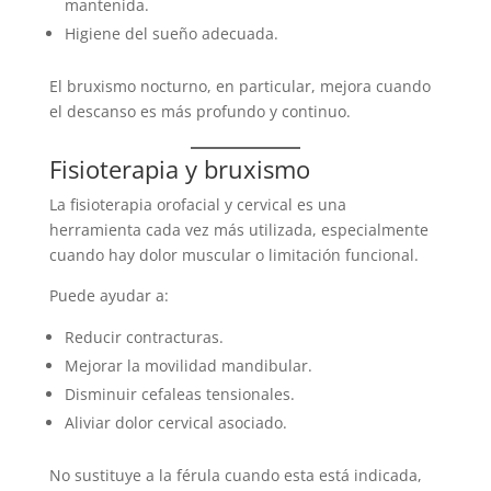
mantenida.
Higiene del sueño adecuada.
El bruxismo nocturno, en particular, mejora cuando
el descanso es más profundo y continuo.
Fisioterapia y bruxismo
La fisioterapia orofacial y cervical es una
herramienta cada vez más utilizada, especialmente
cuando hay dolor muscular o limitación funcional.
Puede ayudar a:
Reducir contracturas.
Mejorar la movilidad mandibular.
Disminuir cefaleas tensionales.
Aliviar dolor cervical asociado.
No sustituye a la férula cuando esta está indicada,