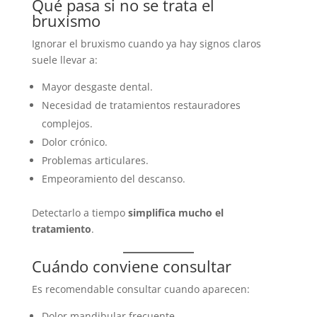
Qué pasa si no se trata el
bruxismo
Ignorar el bruxismo cuando ya hay signos claros
suele llevar a:
Mayor desgaste dental.
Necesidad de tratamientos restauradores
complejos.
Dolor crónico.
Problemas articulares.
Empeoramiento del descanso.
Detectarlo a tiempo
simplifica mucho el
tratamiento
.
Cuándo conviene consultar
Es recomendable consultar cuando aparecen:
Dolor mandibular frecuente.