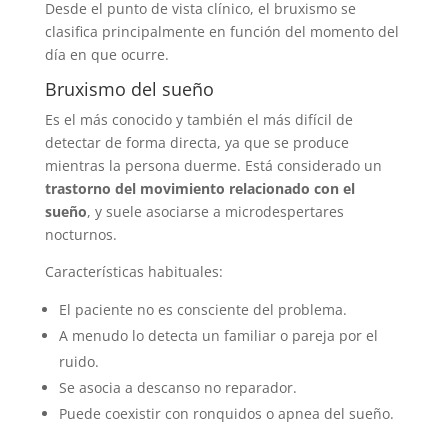
Desde el punto de vista clínico, el bruxismo se
clasifica principalmente en función del momento del
día en que ocurre.
Bruxismo del sueño
Es el más conocido y también el más difícil de
detectar de forma directa, ya que se produce
mientras la persona duerme. Está considerado un
trastorno del movimiento relacionado con el
sueño
, y suele asociarse a microdespertares
nocturnos.
Características habituales:
El paciente no es consciente del problema.
A menudo lo detecta un familiar o pareja por el
ruido.
Se asocia a descanso no reparador.
Puede coexistir con ronquidos o apnea del sueño.