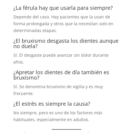
¿La férula hay que usarla para siempre?
Depende del caso. Hay pacientes que la usan de
forma prolongada y otros que la necesitan solo en
determinadas etapas.
¿El bruxismo desgasta los dientes aunque
no duela?
Sí. El desgaste puede avanzar sin dolor durante
años.
¿Apretar los dientes de día también es
bruxismo?
Sí. Se denomina bruxismo de vigilia y es muy
frecuente.
¿El estrés es siempre la causa?
No siempre, pero es uno de los factores más
habituales, especialmente en adultos.