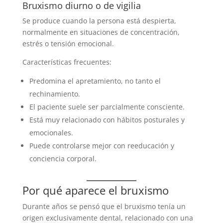
Bruxismo diurno o de vigilia
Se produce cuando la persona está despierta,
normalmente en situaciones de concentración,
estrés o tensión emocional.
Características frecuentes:
Predomina el apretamiento, no tanto el
rechinamiento.
El paciente suele ser parcialmente consciente.
Está muy relacionado con hábitos posturales y
emocionales.
Puede controlarse mejor con reeducación y
conciencia corporal.
Por qué aparece el bruxismo
Durante años se pensó que el bruxismo tenía un
origen exclusivamente dental, relacionado con una